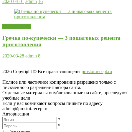
2020-04-01
admin
16
Вторые блюда
Гречка по-купечески — 3 пошаговых рецепта
приготовления
2020-03-28
admin
8
2026
Copyright © Все права защищены
prostoi-recept.ru
Полное или частичное копирование разрешено только с
письменного разрешения автора сайта.
Отдельные материалы опубликованные на сайте, преследуют
учебные цели.
Если у вас возникают вопросы пишите по адресу
admin@prostoi-recept.ru
Авторизация
*
*