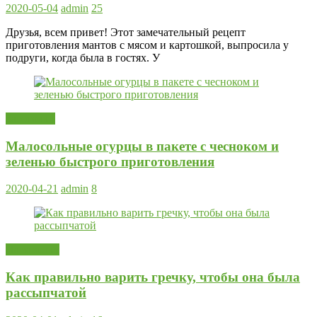
2020-05-04
admin
25
Друзья, всем привет! Этот замечательный рецепт
приготовления мантов с мясом и картошкой, выпросила у
подруги, когда была в гостях. У
Заготовки
Малосольные огурцы в пакете с чесноком и
зеленью быстрого приготовления
2020-04-21
admin
8
На заметку
Как правильно варить гречку, чтобы она была
рассыпчатой