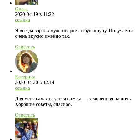
Ольга
2020-04-19
в 11:22
ссылка
Я всегда варю в мультиварке любую крупу. Получается
очень вкусно именно так.
Ответить
Катерина
2020-04-20
в 12:14
ссылка
Для меня самая вкусная гречка — замоченная на ночь.
Хорошие советы, спасибо.
Ответить