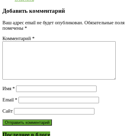
Добавить комментарий
Ваш адрес email не будет опубликован.
Обязательные поля
помечены
*
Комментарий
*
Имя
*
Email
*
Сайт
Последнее в блоге