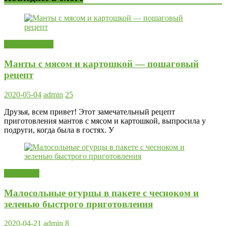
Вторые блюда
Манты с мясом и картошкой — пошаговый
рецепт
2020-05-04
admin
25
Друзья, всем привет! Этот замечательный рецепт
приготовления мантов с мясом и картошкой, выпросила у
подруги, когда была в гостях. У
Заготовки
Малосольные огурцы в пакете с чесноком и
зеленью быстрого приготовления
2020-04-21
admin
8