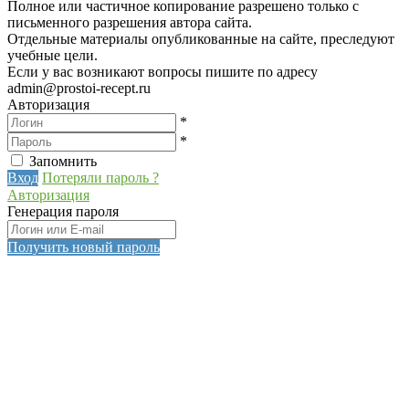
Полное или частичное копирование разрешено только с
письменного разрешения автора сайта.
Отдельные материалы опубликованные на сайте, преследуют
учебные цели.
Если у вас возникают вопросы пишите по адресу
admin@prostoi-recept.ru
Авторизация
*
*
Запомнить
Вход
Потеряли пароль ?
Авторизация
Генерация пароля
Получить новый пароль