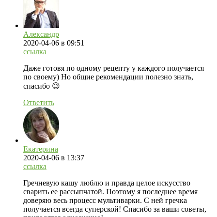
Александр
2020-04-06
в 09:51
ссылка
Даже готовя по одному рецепту у каждого получается
по своему) Но общие рекомендации полезно знать,
спасибо 😉
Ответить
Екатерина
2020-04-06
в 13:37
ссылка
Гречневую кашу люблю и правда целое искусство
сварить ее рассыпчатой. Поэтому я последнее время
доверяю весь процесс мультиварки. С ней гречка
получается всегда суперской! Спасибо за ваши советы,