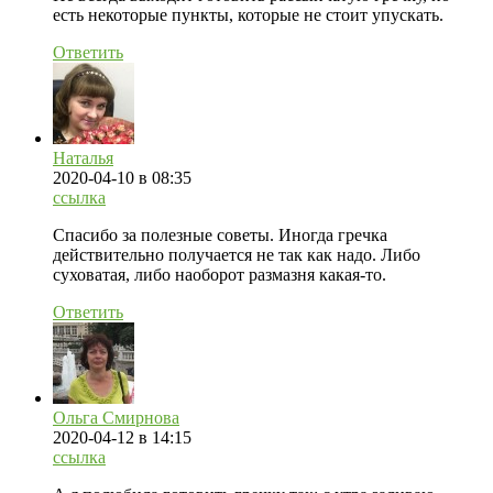
есть некоторые пункты, которые не стоит упускать.
Ответить
Наталья
2020-04-10
в 08:35
ссылка
Спасибо за полезные советы. Иногда гречка
действительно получается не так как надо. Либо
суховатая, либо наоборот размазня какая-то.
Ответить
Ольга Смирнова
2020-04-12
в 14:15
ссылка