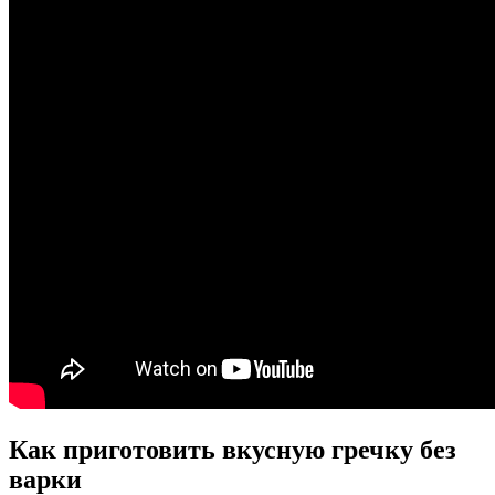
Как приготовить вкусную гречку без
варки