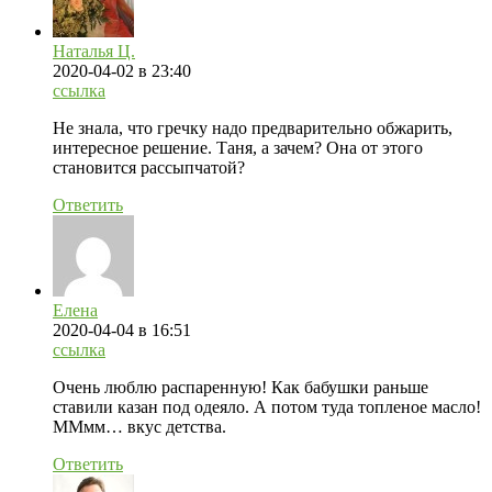
Наталья Ц.
2020-04-02
в 23:40
ссылка
Не знала, что гречку надо предварительно обжарить,
интересное решение. Таня, а зачем? Она от этого
становится рассыпчатой?
Ответить
Елена
2020-04-04
в 16:51
ссылка
Очень люблю распаренную! Как бабушки раньше
ставили казан под одеяло. А потом туда топленое масло!
ММмм… вкус детства.
Ответить