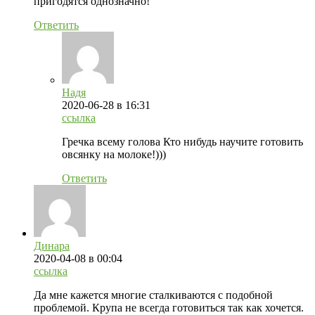
пригодятся однозначно!
Ответить
Надя
2020-06-28
в 16:31
ссылка
Гречка всему голова Кто нибудь научите готовить
овсянку на молоке!)))
Ответить
Динара
2020-04-08
в 00:04
ссылка
Да мне кажется многие сталкиваются с подобной
проблемой. Крупа не всегда готовиться так как хочется.