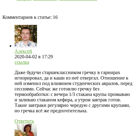
Комментариев к статье:
16
Алексей
2020-04-02
в 17:29
ссылка
Даже будучи старшеклассником гречку в гарнирах
игнорировал, да и каши из неё отвергал. Отношение к
ней изменил под влиянием студенческих авралов, перед
сессиями. Сейчас же готовлю гречку без
термообработки: с вечера 1/3 стакана крупы промываю
и заливаю стаканом кефира, а утром завтрак готов.
Такие завтраки регулярно чередую с другими крупами,
но гречка всё же предпочтительна.
Ответить