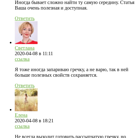
Иногда бывает сложно найти ту самую середину. Статья
Ваша очень полезная и доступная.
Ответить
Светлана
2020-04-08
в 11:11
ссылка
Я тоже иногда запариваю гречку, а не варю, так в ней
больше полезных свойств сохраняется.
Ответить
Елена
2020-04-08
в 18:21
ссылка
Не всегда выходит готовить рассыпчатую гречку, но