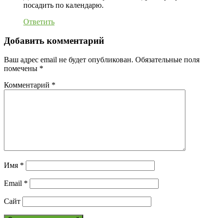
посадить по календарю.
Ответить
Добавить комментарий
Ваш адрес email не будет опубликован.
Обязательные поля
помечены
*
Комментарий
*
Имя
*
Email
*
Сайт