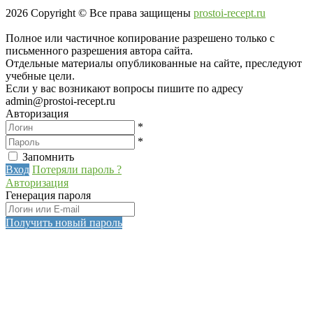
2026
Copyright © Все права защищены
prostoi-recept.ru
Полное или частичное копирование разрешено только с
письменного разрешения автора сайта.
Отдельные материалы опубликованные на сайте, преследуют
учебные цели.
Если у вас возникают вопросы пишите по адресу
admin@prostoi-recept.ru
Авторизация
*
*
Запомнить
Вход
Потеряли пароль ?
Авторизация
Генерация пароля
Получить новый пароль