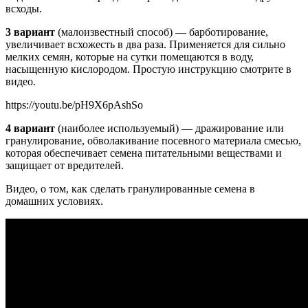
всходы.
3 вариант
(малоизвестный способ) — барботирование,
увеличивает всхожесть в два раза. Применяется для сильно
мелких семян, которые на сутки помещаются в воду,
насыщенную кислородом. Простую инструкцию смотрите в
видео.
https://youtu.be/pH9X6pAshSo
4 вариант
(наиболее используемый) — дражирование или
гранулирование, обволакивание посевного материала смесью,
которая обеспечивает семена питательными веществами и
защищает от вредителей.
Видео, о том, как сделать гранулированные семена в
домашних условиях.