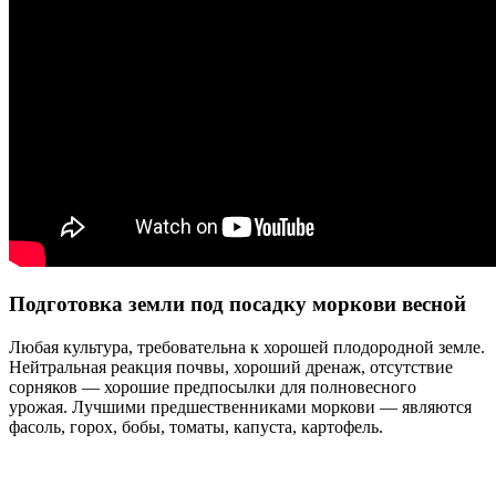
Подготовка земли под посадку моркови весной
Любая культура, требовательна к хорошей плодородной земле.
Нейтральная реакция почвы, хороший дренаж, отсутствие
сорняков — хорошие предпосылки для полновесного
урожая. Лучшими предшественниками моркови — являются
фасоль, горох, бобы, томаты, капуста, картофель.