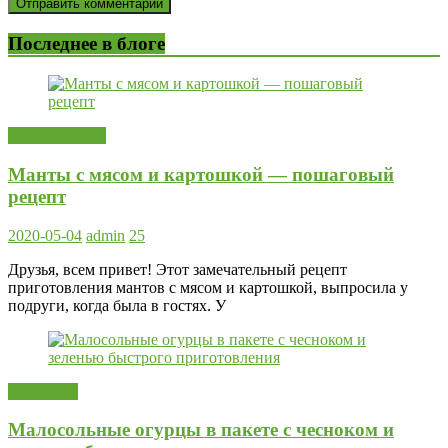
Последнее в блоге
Вторые блюда
Манты с мясом и картошкой — пошаговый
рецепт
2020-05-04
admin
25
Друзья, всем привет! Этот замечательный рецепт
приготовления мантов с мясом и картошкой, выпросила у
подруги, когда была в гостях. У
Заготовки
Малосольные огурцы в пакете с чесноком и