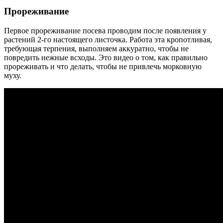
Прореживание
Первое прореживание посева проводим после появления у
растений 2-го настоящего листочка. Работа эта кропотливая,
требующая терпения, выполняем аккуратно, чтобы не
повредить нежные всходы. Это видео о том, как правильно
прореживать и что делать, чтобы не привлечь морковную
муху.