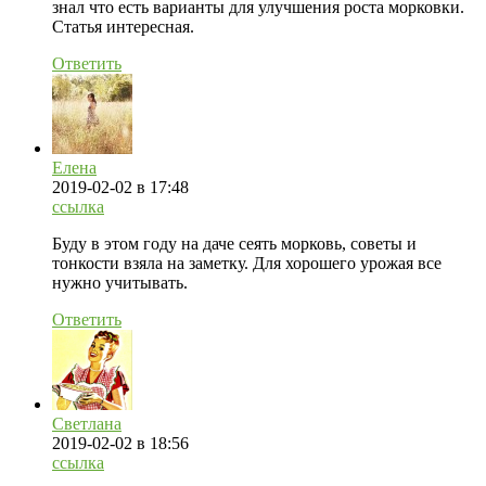
знал что есть варианты для улучшения роста морковки.
Статья интересная.
Ответить
Елена
2019-02-02
в 17:48
ссылка
Буду в этом году на даче сеять морковь, советы и
тонкости взяла на заметку. Для хорошего урожая все
нужно учитывать.
Ответить
Светлана
2019-02-02
в 18:56
ссылка