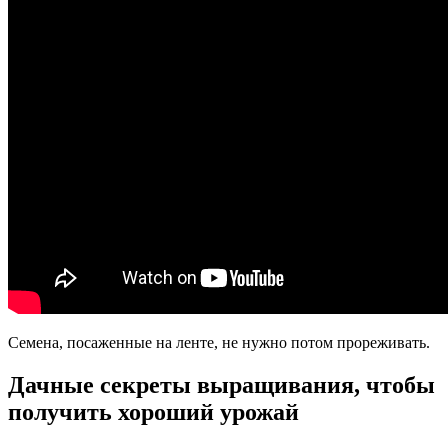
Семена, посаженные на ленте, не нужно потом прореживать.
Дачные секреты выращивания, чтобы
получить хороший урожай