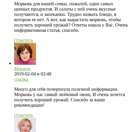
Морковь для нашей семьи, пожалуй, один самых
ценных продуктов. И салаты с ней очень вкусные
получаются, и запеканки. Трудно назвать блюдо, в
котором ее нет. А вот, как вырастить морковь, чтобы
получить хороший урожай? Ответы нашла у Вас. Очень
информативная статья, спасибо.
Ответить
Марина
2019-02-04
в 02:48
ссылка
Много для себя почерпнула полезной информации.
Морковь у нас самый любимый овощ. И очень хочется
получить хороший урожай. Спасибо за ваши
рекомендации!
Ответить