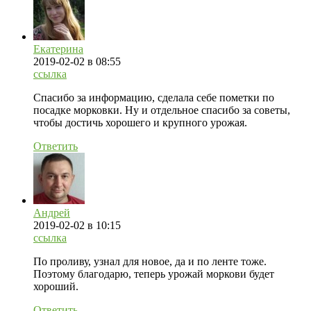
Екатерина
2019-02-02
в 08:55
ссылка
Спасибо за информацию, сделала себе пометки по
посадке морковки. Ну и отдельное спасибо за советы,
чтобы достичь хорошего и крупного урожая.
Ответить
Андрей
2019-02-02
в 10:15
ссылка
По проливу, узнал для новое, да и по ленте тоже.
Поэтому благодарю, теперь урожай моркови будет
хороший.
Ответить