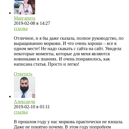
Маргарита
2019-02-08
в 14:27
ссылка
Отличное, и я бы даже сказала, полное руководство, по
выращиванию моркови. И что очень хорошо – все в
одном месте! Не надо скакать с сайта на сайт. Увидела
некоторые моменты, которые для меня являются
новинками в знаниях. И очень понравилось, как
написана статья. Просто и легко!
Ответить
Александр
2019-02-10
в 01:11
ссылка
В прошлом году у нас морковь практически не взошла.
Даже не понятно почему. В этом году попробуем