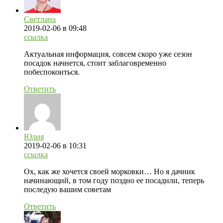
Светлана
2019-02-06
в 09:48
ссылка
Актуальная информация, совсем скоро уже сезон
посадок начнется, стоит заблаговременно
побеспокоиться.
Ответить
Юлия
2019-02-06
в 10:31
ссылка
Ох, как же хочется своей морковки… Но я дачник
начинающий, в том году поздно ее посадили, теперь
последую вашим советам
Ответить