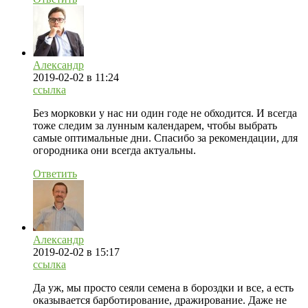
Александр
2019-02-02
в 11:24
ссылка
Без морковки у нас ни один годе не обходится. И всегда
тоже следим за лунным календарем, чтобы выбрать
самые оптимальные дни. Спасибо за рекомендации, для
огородника они всегда актуальны.
Ответить
Александр
2019-02-02
в 15:17
ссылка
Да уж, мы просто сеяли семена в бороздки и все, а есть
оказывается барботирование, дражирование. Даже не