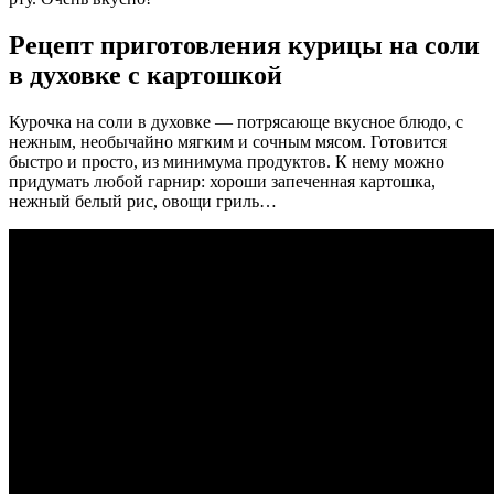
Рецепт приготовления курицы на соли
в духовке с картошкой
Курочка на соли в духовке — потрясающе вкусное блюдо, с
нежным, необычайно мягким и сочным мясом. Готовится
быстро и просто, из минимума продуктов. К нему можно
придумать любой гарнир: хороши запеченная картошка,
нежный белый рис, овощи гриль…