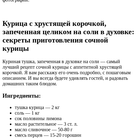
Курица с хрустящей корочкой,
запеченная целиком на соли в духовке:
секреты приготовления сочной
курицы
Куриная тушка, запеченная в духовке на соли — самый
лучший рецепт сочной курицы с аппетитной хрустящей
корочкой. Я вам расскажу его очень подробно, с пошаговым
описанием. И вы всегда будете удивлять гостей, и радовать
домашних таким блюдом.
Ингредиенты:
тушка курица — 2 кг
соль — 1 кг
сок половины лимона
масло растительное — 3 ст. л.
масло сливочное — 50-80 г
смесь перцев — 15-20 горошин