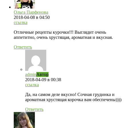
Ольга Парфенова
2018-04-08
в 04:50
ссылка
Отличные рецепты курочки!!! Выглядит очень
аппетитно, очень хрустящая, ароматная и вкусная.
Ответить
admin
Автор
2018-04-09
в 00:38
ссылка
Да, на самом деле вкусно! Сочная грудинка и
ароматная хрустящая корочка вам обеспечены))))
Ответить