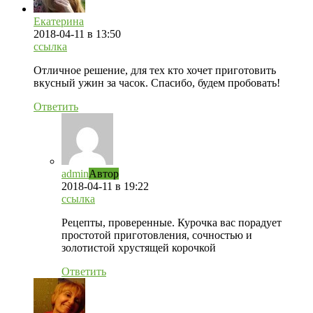
Екатерина
2018-04-11
в 13:50
ссылка
Отличное решение, для тех кто хочет приготовить
вкусный ужин за часок. Спасибо, будем пробовать!
Ответить
admin
Автор
2018-04-11
в 19:22
ссылка
Рецепты, проверенные. Курочка вас порадует
простотой приготовления, сочностью и
золотистой хрустящей корочкой
Ответить