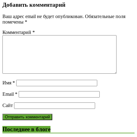
Добавить комментарий
Ваш адрес email не будет опубликован.
Обязательные поля
помечены
*
Комментарий
*
Имя
*
Email
*
Сайт
Последнее в блоге