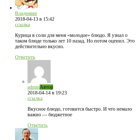
Владимир
2018-04-13
в 15:42
ссылка
Курица в соли для меня «молодое» блюдо. Я узнал о
таком блюде только лет 10 назад. Но потом оценил. Это
действительно вкусно.
Ответить
admin
Автор
2018-04-14
в 19:23
ссылка
Вкусное блюдо, готовится быстро. И что немало
важно — бюджетное
Ответить