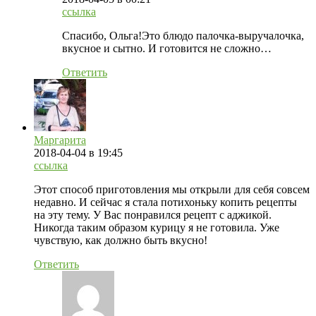
ссылка
Спасибо, Ольга!Это блюдо палочка-выручалочка,
вкусное и сытно. И готовится не сложно…
Ответить
Маргарита
2018-04-04
в 19:45
ссылка
Этот способ приготовления мы открыли для себя совсем
недавно. И сейчас я стала потихоньку копить рецепты
на эту тему. У Вас понравился рецепт с аджикой.
Никогда таким образом курицу я не готовила. Уже
чувствую, как должно быть вкусно!
Ответить