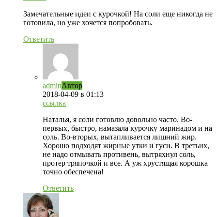
Замечательные идеи с курочкой! На соли еще никогда не
готовила, но уже хочется попробовать.
Ответить
admin
Автор
2018-04-09
в 01:13
ссылка
Наталья, я соли готовлю довольно часто. Во-
первых, быстро, намазала курочку маринадом и на
соль. Во-вторых, вытапливается лишний жир.
Хорошо подходят жирные утки и гуси. В третьих,
не надо отмывать противень, вытряхнул соль,
протер тряпочкой и все. А уж хрустящая корошка
точно обеспечена!
Ответить