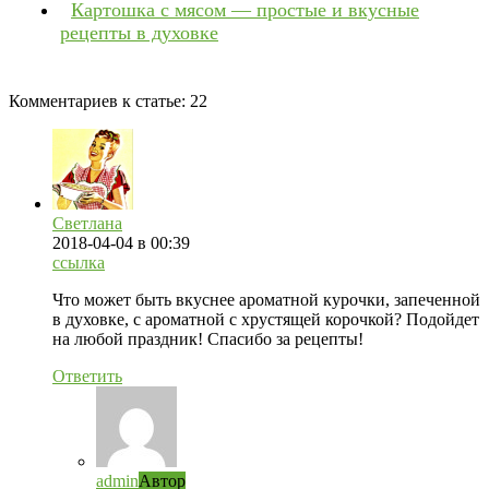
Картошка с мясом — простые и вкусные
рецепты в духовке
Комментариев к статье:
22
Светлана
2018-04-04
в 00:39
ссылка
Что может быть вкуснее ароматной курочки, запеченной
в духовке, с ароматной с хрустящей корочкой? Подойдет
на любой праздник! Спасибо за рецепты!
Ответить
admin
Автор