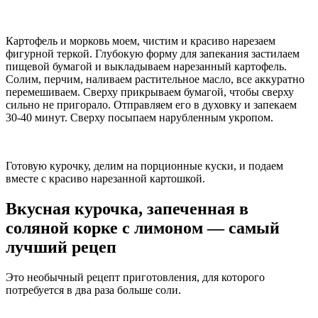
Картофель и морковь моем, чистим и красиво нарезаем
фигурной теркой. Глубокую форму для запекания застилаем
пищевой бумагой и выкладываем нарезанный картофель.
Солим, перчим, наливаем растительное масло, все аккуратно
перемешиваем. Сверху прикрываем бумагой, чтобы сверху
сильно не пригорало. Отправляем его в духовку и запекаем
30-40 минут. Сверху посыпаем нарубленным укропом.
Готовую курочку, делим на порционные куски, и подаем
вместе с красиво нарезанной картошкой.
Вкусная курочка, запеченная в
соляной корке с лимоном — самый
лучший рецеп
Это необычный рецепт приготовления, для которого
потребуется в два раза больше соли.