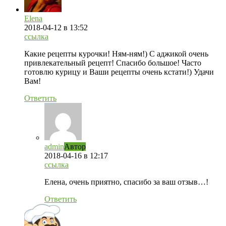
Elena
2018-04-12
в 13:52
ссылка
Какие рецепты курочки! Ням-ням!) С аджикой очень
привлекательный рецепт! Спасибо большое! Часто
готовлю курицу и Ваши рецепты очень кстати!) Удачи
Вам!
Ответить
admin
Автор
2018-04-16
в 12:17
ссылка
Елена, очень приятно, спасибо за ваш отзыв…!
Ответить