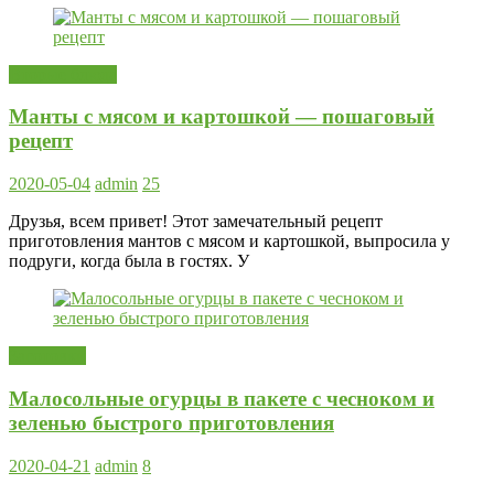
Вторые блюда
Манты с мясом и картошкой — пошаговый
рецепт
2020-05-04
admin
25
Друзья, всем привет! Этот замечательный рецепт
приготовления мантов с мясом и картошкой, выпросила у
подруги, когда была в гостях. У
Заготовки
Малосольные огурцы в пакете с чесноком и
зеленью быстрого приготовления
2020-04-21
admin
8