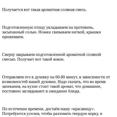
Получается вот такая ароматная соляная смесь.
Подготовленную птицу укладываем на противень,
засыпанный солью. Ножки связываем ниткой, крышки
прижимаем.
Сверху закрываем подготовленной ароматной соляной
смесью. Получает вот такой кокон.
Отправляем его в духовку на 60-80 минут, в зависимости от
возможностей вашей духовки. Надо сказать, что во время
запекания, на кухне стоит такой аромат, что домашние,
постоянно заглядывают в ожидании блюда.
По истечении времени, достаём нашу «красавицу».
Потребуются усилия, чтобы разломать твердую корку, и