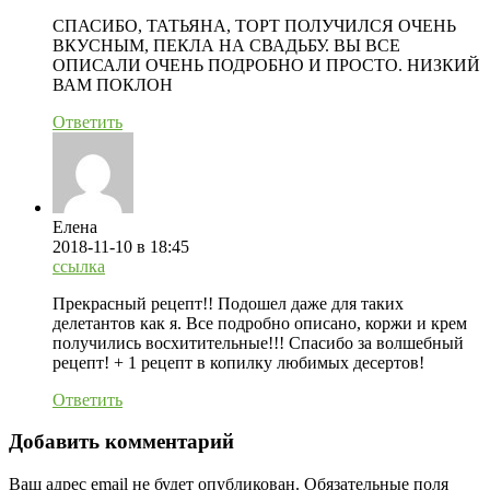
СПАСИБО, ТАТЬЯНА, ТОРТ ПОЛУЧИЛСЯ ОЧЕНЬ
ВКУСНЫМ, ПЕКЛА НА СВАДЬБУ. ВЫ ВСЕ
ОПИСАЛИ ОЧЕНЬ ПОДРОБНО И ПРОСТО. НИЗКИЙ
ВАМ ПОКЛОН
Ответить
Елена
2018-11-10
в 18:45
ссылка
Прекрасный рецепт!! Подошел даже для таких
делетантов как я. Все подробно описано, коржи и крем
получились восхитительные!!! Спасибо за волшебный
рецепт! + 1 рецепт в копилку любимых десертов!
Ответить
Добавить комментарий
Ваш адрес email не будет опубликован.
Обязательные поля