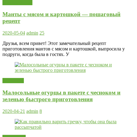
Вторые блюда
Манты с мясом и картошкой — пошаговый
рецепт
2020-05-04
admin
25
Друзья, всем привет! Этот замечательный рецепт
приготовления мантов с мясом и картошкой, выпросила у
подруги, когда была в гостях. У
Заготовки
Малосольные огурцы в пакете с чесноком и
зеленью быстрого приготовления
2020-04-21
admin
8