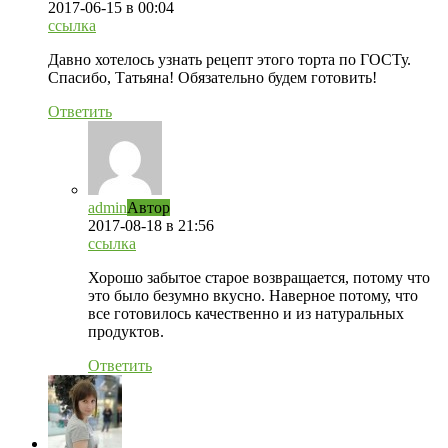
2017-06-15
в 00:04
ссылка
Давно хотелось узнать рецепт этого торта по ГОСТу.
Спасибо, Татьяна! Обязательно будем готовить!
Ответить
admin
Автор
2017-08-18
в 21:56
ссылка
Хорошо забытое старое возвращается, потому что
это было безумно вкусно. Наверное потому, что
все готовилось качественно и из натуральных
продуктов.
Ответить