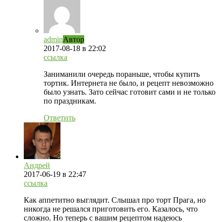
admin
Автор
2017-08-18
в 22:02
ссылка
Заниманили очередь пораньше, чтобы купить
тортик. Интернета не было, и рецепт невозможно
было узнать. Зато сейчас готовит сами и не только
по праздникам.
Ответить
Андрей
2017-06-19
в 22:47
ссылка
Как аппетитно выглядит. Слышал про торт Прага, но
никогда не решался приготовить его. Казалось, что
сложно. Но теперь с вашим рецептом надеюсь