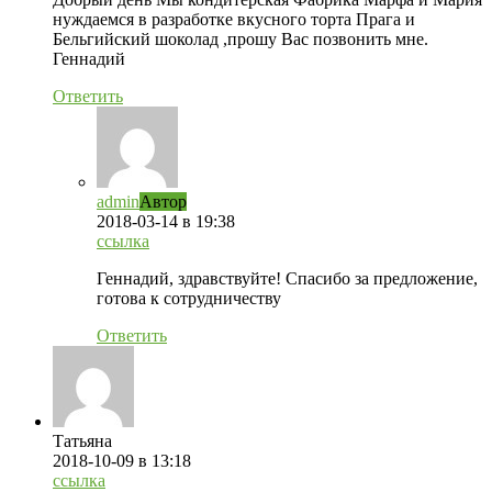
нуждаемся в разработке вкусного торта Прага и
Бельгийский шоколад ,прошу Вас позвонить мне.
Геннадий
Ответить
admin
Автор
2018-03-14
в 19:38
ссылка
Геннадий, здравствуйте! Спасибо за предложение,
готова к сотрудничеству
Ответить
Татьяна
2018-10-09
в 13:18
ссылка