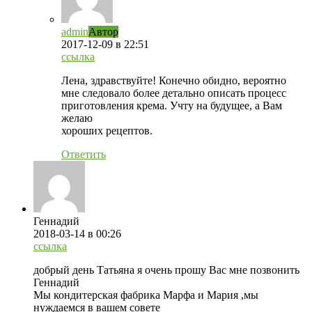
admin
Автор
2017-12-09
в 22:51
ссылка
Лена, здравствуйте! Конечно обидно, вероятно
мне следовало более детально описать процесс
приготовления крема. Учту на будущее, а Вам
желаю
хороших рецептов.
Ответить
Геннадий
2018-03-14
в 00:26
ссылка
добрый день Татьяна я очень прошу Вас мне позвонить
Геннадий
Мы кондитерская фабрика Марфа и Мария ,мы
нуждаемся в вашем совете