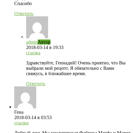
Спасибо
Ответить
admin
Автор
2018-03-14
в 19:33
ссылка
Здравствуйте, Геннадий! Очень приятно, что Вы
выбрали мой рецепт. Я обязательно с Вами
свяжусь, в ближайшее время.
Ответить
Гена
2018-03-14
в 03:53
ссылка
Добрый день Мы кондитерская Фабрика Марфа и Мария