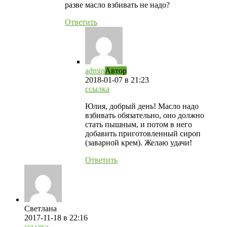
разве масло взбивать не надо?
Ответить
admin
Автор
2018-01-07
в 21:23
ссылка
Юлия, добрый день! Масло надо
взбивать обязательно, оно должно
стать пышным, и потом в него
добавить приготовленный сироп
(заварной крем). Желаю удачи!
Ответить
Светлана
2017-11-18
в 22:16
ссылка