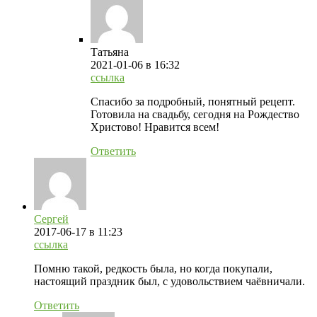
Татьяна
2021-01-06
в 16:32
ссылка
Спасибо за подробный, понятный рецепт.
Готовила на свадьбу, сегодня на Рождество
Христово! Нравится всем!
Ответить
Сергей
2017-06-17
в 11:23
ссылка
Помню такой, редкость была, но когда покупали,
настоящий праздник был, с удовольствием чаёвничали.
Ответить