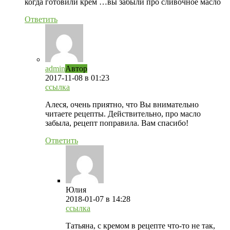
когда готовили крем …вы забыли про сливочное масло
Ответить
admin
Автор
2017-11-08
в 01:23
ссылка
Алеся, очень приятно, что Вы внимательно
читаете рецепты. Действительно, про масло
забыла, рецепт поправила. Вам спасибо!
Ответить
Юлия
2018-01-07
в 14:28
ссылка
Татьяна, с кремом в рецепте что-то не так,