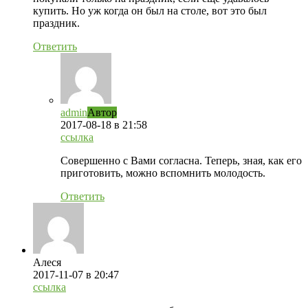
купить. Но уж когда он был на столе, вот это был
праздник.
Ответить
admin
Автор
2017-08-18
в 21:58
ссылка
Совершенно с Вами согласна. Теперь, зная, как его
приготовить, можно вспомнить молодость.
Ответить
Алеся
2017-11-07
в 20:47
ссылка