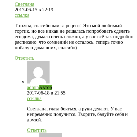
Светлана
2017-06-15
в 22:19
ссылка
Татьяна, спасибо вам за рецепт! Это мой любимый
тортик, но все никак не решалась попробовать сделать
его дома, думала очень сложно, а у вас всё так подробно
расписано, что сомнений не осталось, теперь точно
побалую домашних, спасибо)
Ответить
admin
Автор
2017-06-18
в 21:55
ссылка
Светлана, глаза бояться, а руки делают. У вас
непременно получится. Творите, балуйте себя и
друзей.
Ответить