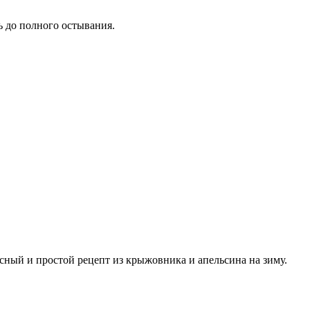
 до полного остывания.
сный и простой рецепт из крыжовника и апельсина на зиму.