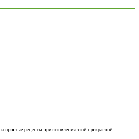
е и простые рецепты приготовления этой прекрасной