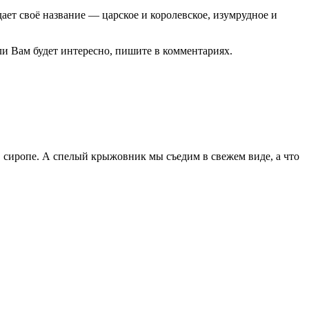
ает своё название — царское и королевское, изумрудное и
и Вам будет интересно, пишите в комментариях.
в сиропе. А спелый крыжовник мы съедим в свежем виде, а что