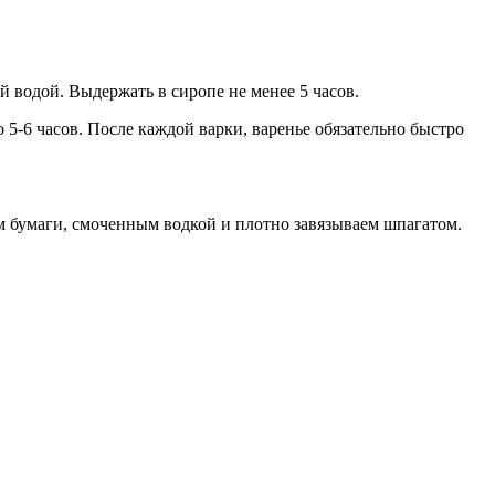
й водой. Выдержать в сиропе не менее 5 часов.
 5-6 часов. После каждой варки, варенье обязательно быстро
ом бумаги, смоченным водкой и плотно завязываем шпагатом.