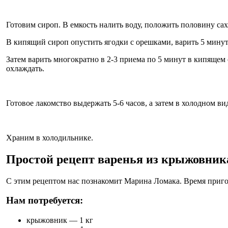
Готовим сироп. В емкость налить воду, положить половину са
В кипящий сироп опустить ягодки с орешками, варить 5 минут,
Затем варить многократно в 2-3 приема по 5 минут в кипящем 
охлаждать.
Готовое лакомство выдержать 5-6 часов, а затем в холодном 
Храним в холодильнике.
Простой рецепт варенья из крыжовника
С этим рецептом нас познакомит Марина Ломака. Время приго
Нам потребуется:
крыжовник — 1 кг