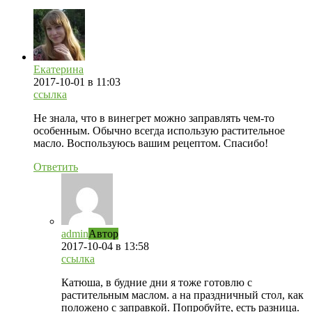
Екатерина
2017-10-01
в 11:03
ссылка
Не знала, что в винегрет можно заправлять чем-то
особенным. Обычно всегда использую растительное
масло. Воспользуюсь вашим рецептом. Спасибо!
Ответить
admin
Автор
2017-10-04
в 13:58
ссылка
Катюша, в будние дни я тоже готовлю с
растительным маслом. а на праздничный стол, как
положено с заправкой. Попробуйте, есть разница.