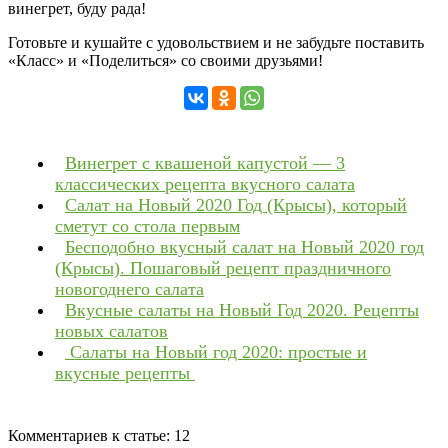
винегрет, буду рада!
Готовьте и кушайте с удовольствием и не забудьте поставить
«Класс» и «Поделиться» со своими друзьями!
Винегрет с квашеной капустой — 3
классических рецепта вкусного салата
Салат на Новый 2020 Год (Крысы), который
сметут со стола первым
Бесподобно вкусный салат на Новый 2020 год
(Крысы). Пошаговый рецепт праздничного
новогоднего салата
Вкусные салаты на Новый Год 2020. Рецепты
новых салатов
Салаты на Новый год 2020: простые и
вкусные рецепты
Комментариев к статье:
12