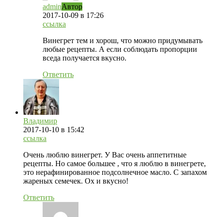
admin
Автор
2017-10-09
в 17:26
ссылка
Винегрет тем и хорош, что можно придумывать
любые рецепты. А если соблюдать пропорции
вседа получается вкусно.
Ответить
Владимир
2017-10-10
в 15:42
ссылка
Очень люблю винегрет. У Вас очень аппетитные
рецепты. Но самое большее , что я люблю в винегрете,
это нерафинированное подсолнечное масло. С запахом
жареных семечек. Ох и вкусно!
Ответить