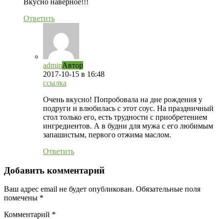
Вкусно наверное!!!
Ответить
admin
Автор
2017-10-15
в 16:48
ссылка
Очень вкусно! Попробовала на дне рождения у
подруги и влюбилась с этот соус. На праздничный
стол только его, есть трудности с приобретением
ингредиентов. А в будни для мужа с его любимым
запашистым, первого отжима маслом.
Ответить
Добавить комментарий
Ваш адрес email не будет опубликован.
Обязательные поля
помечены
*
Комментарий
*