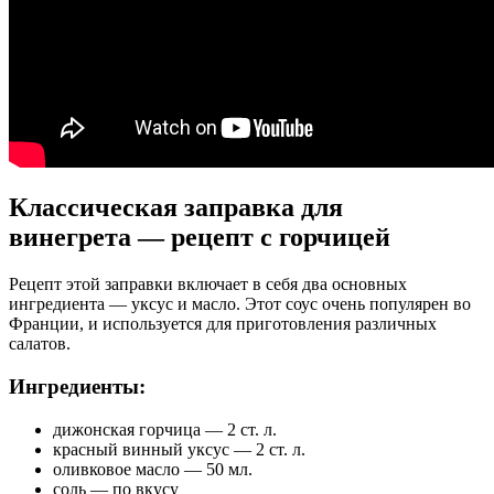
Классическая заправка для
винегрета — рецепт с горчицей
Рецепт этой заправки включает в себя два основных
ингредиента — уксус и масло. Этот соус очень популярен во
Франции, и используется для приготовления различных
салатов.
Ингредиенты:
дижонская горчица — 2 ст. л.
красный винный уксус — 2 ст. л.
оливковое масло — 50 мл.
соль — по вкусу