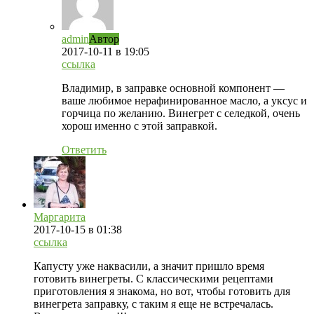
admin
Автор
2017-10-11
в 19:05
ссылка
Владимир, в заправке основной компонент —
ваше любимое нерафинированное масло, а уксус и
горчица по желанию. Винегрет с селедкой, очень
хорош именно с этой заправкой.
Ответить
Маргарита
2017-10-15
в 01:38
ссылка
Капусту уже наквасили, а значит пришло время
готовить винегреты. С классическими рецептами
приготовления я знакома, но вот, чтобы готовить для
винегрета заправку, с таким я еще не встречалась.