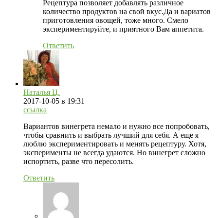
Рецептура позволяет добавлять различное
количество продуктов на свой вкус.Да и вариатов
приготовления овощей, тоже много. Смело
экспериментируйте, и приятного Вам аппетита.
Ответить
Наталья Ц.
2017-10-05
в 19:31
ссылка
Вариантов винегрета немало и нужно все попробовать,
чтобы сравнить и выбрать лучший для себя. А еще я
люблю экспериментировать и менять рецептуру. Хотя,
эксперименты не всегда удаются. Но винегрет сложно
испортить, разве что пересолить.
Ответить