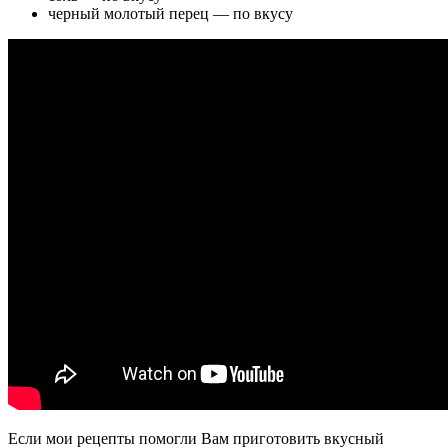
черный молотый перец — по вкусу
Если мои рецепты помогли Вам приготовить вкусный