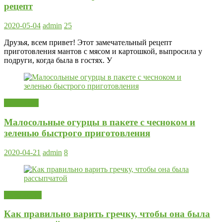
рецепт
2020-05-04
admin
25
Друзья, всем привет! Этот замечательный рецепт
приготовления мантов с мясом и картошкой, выпросила у
подруги, когда была в гостях. У
Заготовки
Малосольные огурцы в пакете с чесноком и
зеленью быстрого приготовления
2020-04-21
admin
8
На заметку
Как правильно варить гречку, чтобы она была