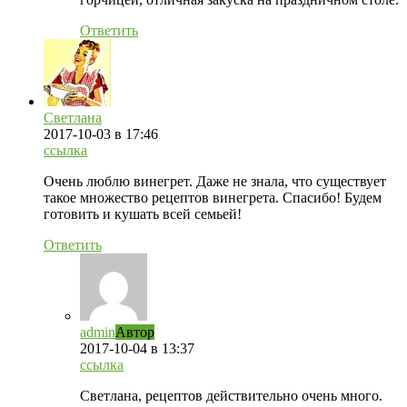
Ответить
Светлана
2017-10-03
в 17:46
ссылка
Очень люблю винегрет. Даже не знала, что существует
такое множество рецептов винегрета. Спасибо! Будем
готовить и кушать всей семьей!
Ответить
admin
Автор
2017-10-04
в 13:37
ссылка
Светлана, рецептов действительно очень много.