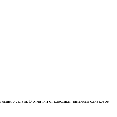
 нашего салата. В отличии от классики, заменяем оливковое