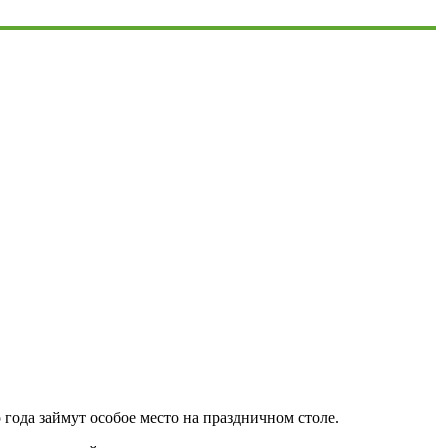
 года займут особое место на праздничном столе.