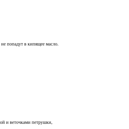
 не попадут в кипящее масло.
ой и веточками петрушки,