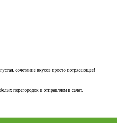
густая, сочетание вкусов просто потрясающее!
белых перегородок и отправляем в салат.