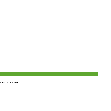
 кусочками.